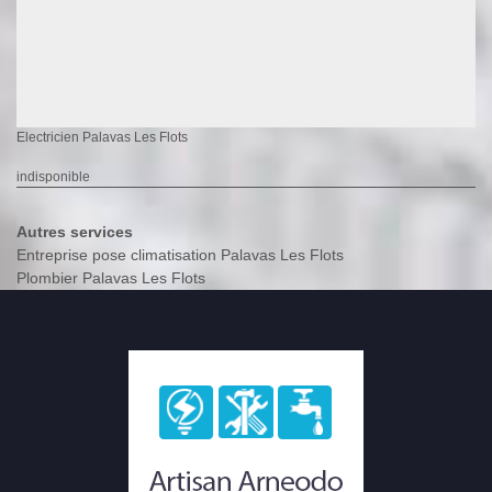
Electricien Palavas Les Flots
indisponible
Autres services
Entreprise pose climatisation Palavas Les Flots
Plombier Palavas Les Flots