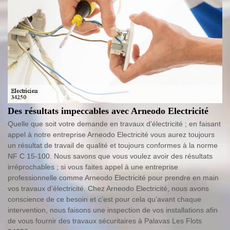
Des résultats impeccables avec Arneodo Electricité
Quelle que soit votre demande en travaux d’électricité ; en faisant
appel à notre entreprise Arneodo Electricité vous aurez toujours
un résultat de travail de qualité et toujours conformes à la norme
NF C 15-100. Nous savons que vous voulez avoir des résultats
irréprochables ; si vous faites appel à une entreprise
professionnelle comme Arneodo Electricité pour prendre en main
vos travaux d’électricité. Chez Arneodo Electricité, nous avons
conscience de ce besoin et c’est pour cela qu’avant chaque
intervention, nous faisons une inspection de vos installations afin
de vous fournir des travaux sécuritaires à Palavas Les Flots