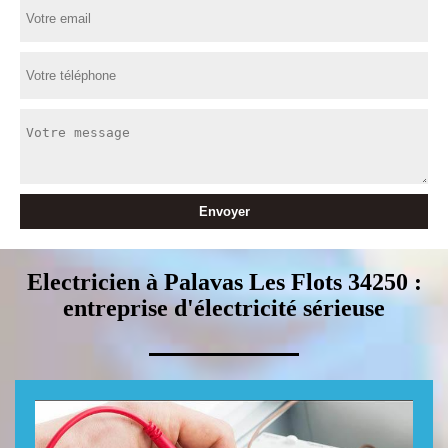
Electricien à Palavas Les Flots 34250 :
entreprise d'électricité sérieuse