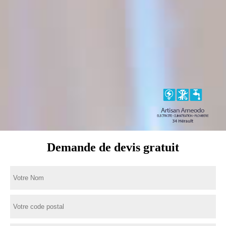
Demande de devis gratuit