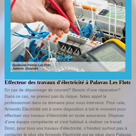
Effecteur des travaux d'électricité à Palavas Les Flots
En cas de dépannage de courant? Besoin d'une réparation?
Dans ce cas, ne prenez pas du risque, faites appel le
professionnel dans ce domaine pour vous intervenir. Pour cela,
Arneodo Electricité est à votre disposition à toit le moment pour
effectuer vos travaux d'électricité en toute assurance. Dispose
d'une équipe compétente et s'est habitué à réaliser ce travail.
Donc, pour tous vos travaux d'électricité, n'hésitez surtout pas à
contacter le plus vite Arneodo Electricité qui se situe dans Palavas