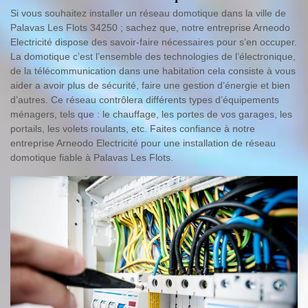
Si vous souhaitez installer un réseau domotique dans la ville de
Palavas Les Flots 34250 ; sachez que, notre entreprise Arneodo
Electricité dispose des savoir-faire nécessaires pour s’en occuper.
La domotique c’est l’ensemble des technologies de l’électronique,
de la télécommunication dans une habitation cela consiste à vous
aider a avoir plus de sécurité, faire une gestion d’énergie et bien
d’autres. Ce réseau contrôlera différents types d’équipements
ménagers, tels que : le chauffage, les portes de vos garages, les
portails, les volets roulants, etc. Faites confiance à notre
entreprise Arneodo Electricité pour une installation de réseau
domotique fiable à Palavas Les Flots.