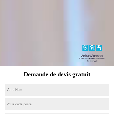
Demande de devis gratuit