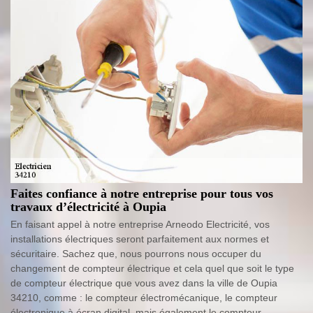
Faites confiance à notre entreprise pour tous vos
travaux d’électricité à Oupia
En faisant appel à notre entreprise Arneodo Electricité, vos
installations électriques seront parfaitement aux normes et
sécuritaire. Sachez que, nous pourrons nous occuper du
changement de compteur électrique et cela quel que soit le type
de compteur électrique que vous avez dans la ville de Oupia
34210, comme : le compteur électromécanique, le compteur
électronique à écran digital, mais également le compteur