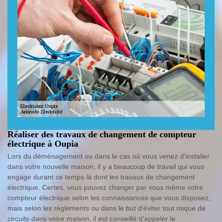
Réaliser des travaux de changement de compteur
électrique à Oupia
Lors du déménagement ou dans le cas où vous venez d'installer
dans votre nouvelle maison, il y a beaucoup de travail qui vous
engage durant ce temps là dont les travaux de changement
électrique. Certes, vous pouvez changer par vous même votre
compteur électrique selon les connaissances que vous disposez,
mais selon les règlements ou dans le but d'éviter tout risque de
circuits dans votre maison, il est conseillé d'appeler le