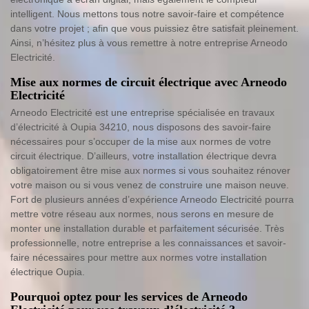
intelligent. Nous mettons tous notre savoir-faire et compétence
dans votre projet ; afin que vous puissiez être satisfait pleinement.
Ainsi, n’hésitez plus à vous remettre à notre entreprise Arneodo
Electricité.
Mise aux normes de circuit électrique avec Arneodo
Electricité
Arneodo Electricité est une entreprise spécialisée en travaux
d’électricité à Oupia 34210, nous disposons des savoir-faire
nécessaires pour s’occuper de la mise aux normes de votre
circuit électrique. D’ailleurs, votre installation électrique devra
obligatoirement être mise aux normes si vous souhaitez rénover
votre maison ou si vous venez de construire une maison neuve.
Fort de plusieurs années d’expérience Arneodo Electricité pourra
mettre votre réseau aux normes, nous serons en mesure de
monter une installation durable et parfaitement sécurisée. Très
professionnelle, notre entreprise a les connaissances et savoir-
faire nécessaires pour mettre aux normes votre installation
électrique Oupia.
Pourquoi optez pour les services de Arneodo