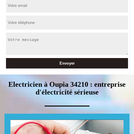
Electricien à Oupia 34210 : entreprise
d'électricité sérieuse