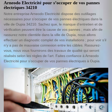
Arneodo Electricité pour s’occuper de vos pannes
électriques 34210
Notre entreprise Arneodo Electricité dispose des outillages
nécessaires pour s’occuper de vos pannes électriques dans la
ville de Oupia 34210. Sachez que, le manque d’entretien et de
vérification peuvent être la cause de vos pannes ; mais afin de
rassurez notre clientèle dans la ville de Oupia, nous allons
effectuer un diagnostic complet de vos installations ; pour voir s’il
n’y a pas de mauvaise connexion entre les câbles. Rassurez-
vous, nous vous fournirons des travaux de qualité qui seront
réalisés selon les règles de l’art. Faites confiance à Arneodo
Electricité pour s’occuper de vos pannes électriques à Oupia.