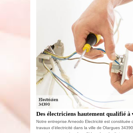
Des électriciens hautement qualifié à 
Notre entreprise Arneodo Electricité est constituée
travaux d’électricité dans la ville de Olargues 343