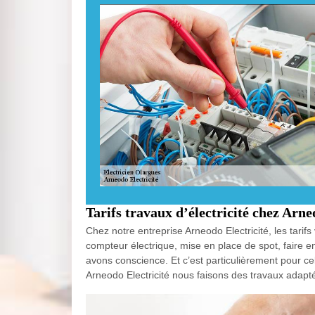
Tarifs travaux d’électricité chez Arne
Chez notre entreprise Arneodo Electricité, les tari
compteur électrique, mise en place de spot, faire e
avons conscience. Et c’est particulièrement pour c
Arneodo Electricité nous faisons des travaux adaptés