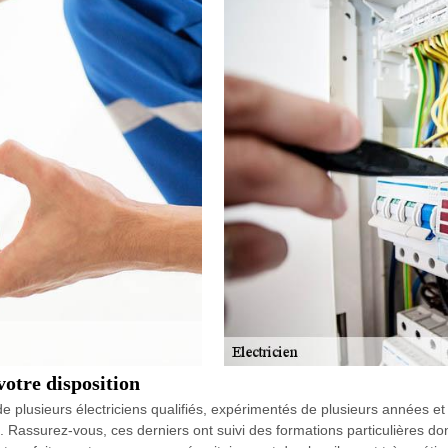
votre disposition
 de plusieurs électriciens qualifiés, expérimentés de plusieurs années e
90. Rassurez-vous, ces derniers ont suivi des formations particulières d