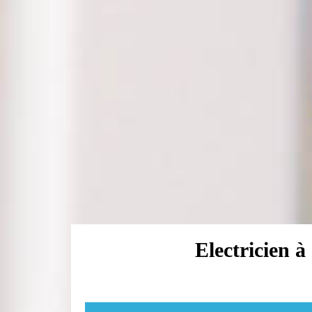
Electricien à