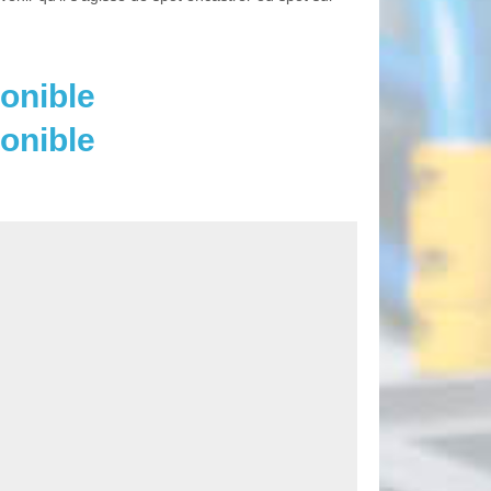
onible
onible