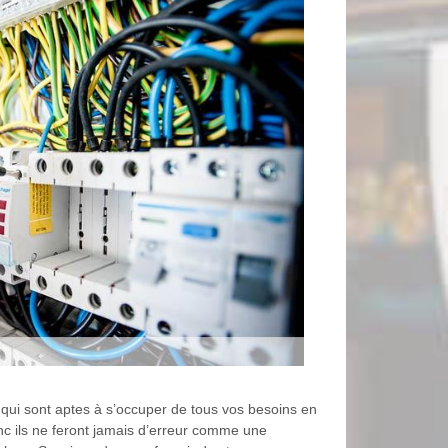
t qui sont aptes à s’occuper de tous vos besoins en
onc ils ne feront jamais d’erreur comme une