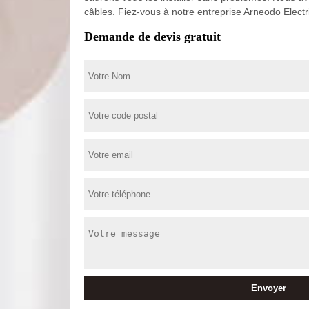
câbles. Fiez-vous à notre entreprise Arneodo Electr
Demande de devis gratuit