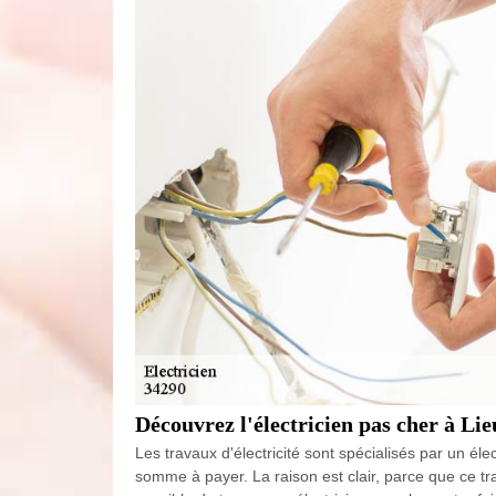
Découvrez l'électricien pas cher à Li
Les travaux d'électricité sont spécialisés par un é
somme à payer. La raison est clair, parce que ce tr