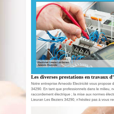
Les diverses prestations en travaux d’
Notre entreprise Arneodo Electricité vous propose de
34290. En tant que professionnels dans le milieu, 
raccordement électrique ; la mise aux normes électri
Lieuran Les Beziers 34290, n’hésitez pas à vous rem