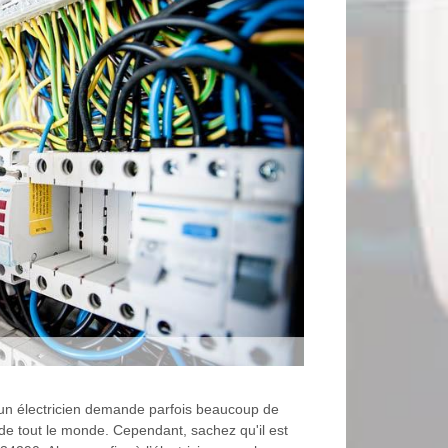
d'un électricien demande parfois beaucoup de
 de tout le monde. Cependant, sachez qu'il est