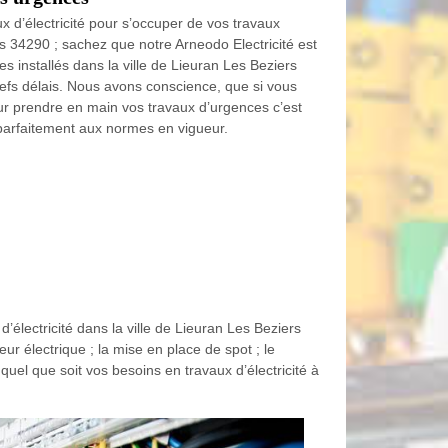
x d’électricité pour s’occuper de vos travaux
rs 34290 ; sachez que notre Arneodo Electricité est
 installés dans la ville de Lieuran Les Beziers
refs délais. Nous avons conscience, que si vous
our prendre en main vos travaux d’urgences c’est
 parfaitement aux normes en vigueur.
’électricité dans la ville de Lieuran Les Beziers
 électrique ; la mise en place de spot ; le
quel que soit vos besoins en travaux d’électricité à