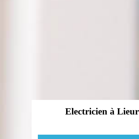
Electricien à Lieur