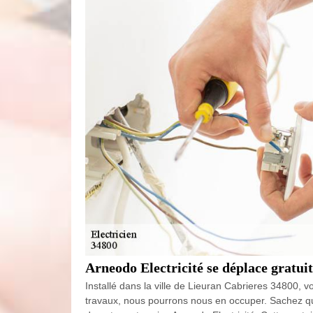
Arneodo Electricité se déplace gratui
Installé dans la ville de Lieuran Cabrieres 34800, v
travaux, nous pourrons nous en occuper. Sachez que