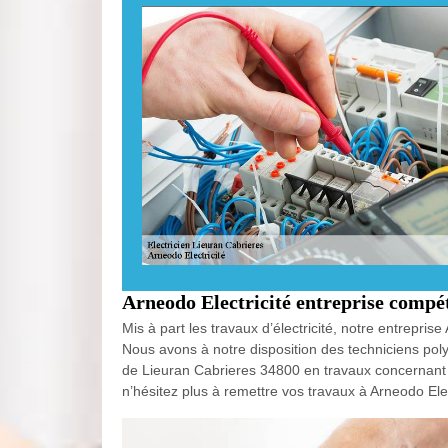
Arneodo Electricité entreprise compét
Mis à part les travaux d’électricité, notre entrepri
Nous avons à notre disposition des techniciens polyv
de Lieuran Cabrieres 34800 en travaux concernant le
n’hésitez plus à remettre vos travaux à Arneodo Elect