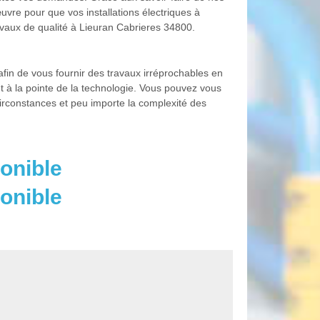
uvre pour que vos installations électriques à
avaux de qualité à Lieuran Cabrieres 34800.
afin de vous fournir des travaux irréprochables en
nt à la pointe de la technologie. Vous pouvez vous
 circonstances et peu importe la complexité des
onible
onible