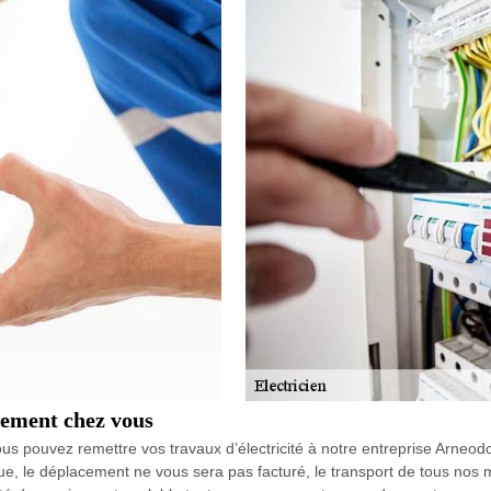
tement chez vous
ous pouvez remettre vos travaux d’électricité à notre entreprise Arneodo 
, le déplacement ne vous sera pas facturé, le transport de tous nos m