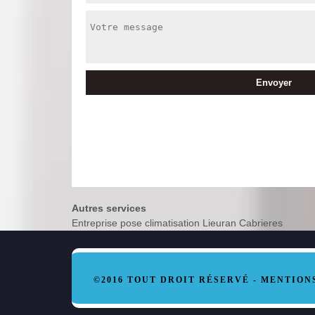
Autres services
Entreprise pose climatisation Lieuran Cabrieres
©2016 TOUT DROIT RÉSERVÉ -
MENTION