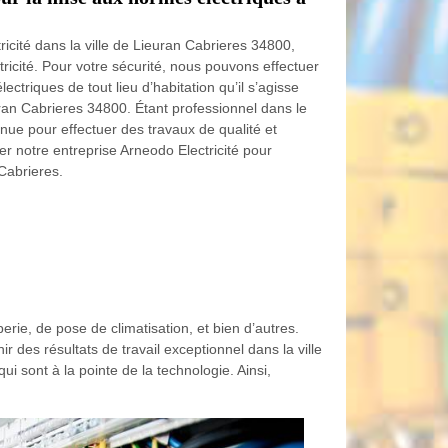
cité dans la ville de Lieuran Cabrieres 34800,
icité. Pour votre sécurité, nous pouvons effectuer
lectriques de tout lieu d’habitation qu’il s’agisse
an Cabrieres 34800. Étant professionnel dans le
nue pour effectuer des travaux de qualité et
er notre entreprise Arneodo Electricité pour
Cabrieres.
erie, de pose de climatisation, et bien d’autres.
r des résultats de travail exceptionnel dans la ville
 sont à la pointe de la technologie. Ainsi,