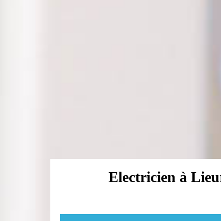
Electricien à Lieu