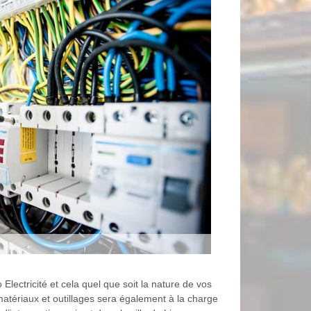
Electricité et cela quel que soit la nature de vos
atériaux et outillages sera également à la charge