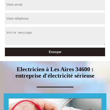
Electricien à Les Aires 34600 :
entreprise d'électricité sérieuse