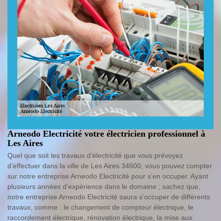
Arneodo Electricité votre électricien professionnel à
Les Aires
Quel que soit les travaux d’électricité que vous prévoyez
d’effectuer dans la ville de Les Aires 34600, vous pouvez compter
sur notre entreprise Arneodo Electricité pour s’en occuper. Ayant
plusieurs années d’expérience dans le domaine ; sachez que,
notre entreprise Arneodo Electricité saura s’occuper de différents
travaux, comme : le changement de compteur électrique, le
raccordement électrique, rénovation électrique, la mise aux