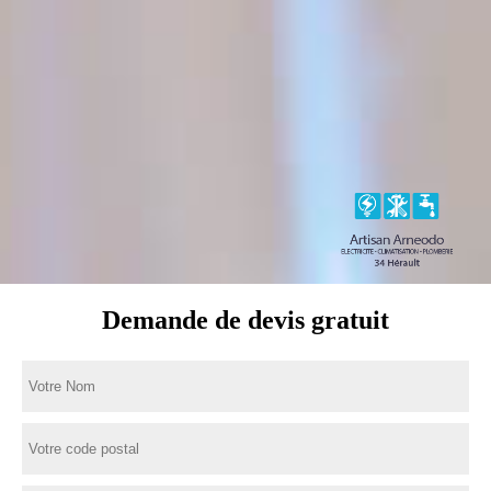
Demande de devis gratuit