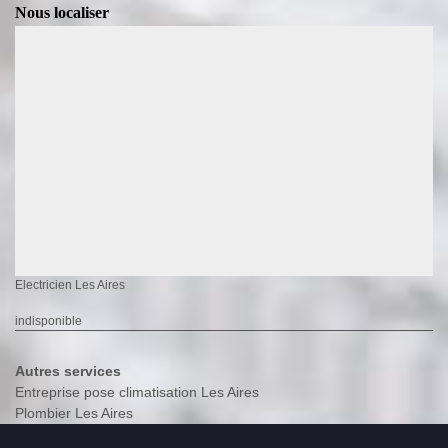
Nous localiser
Electricien Les Aires
indisponible
Autres services
Entreprise pose climatisation Les Aires
Plombier Les Aires