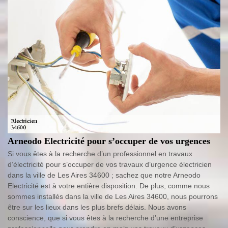
Arneodo Electricité pour s’occuper de vos urgences
Si vous êtes à la recherche d’un professionnel en travaux
d’électricité pour s’occuper de vos travaux d’urgence électricien
dans la ville de Les Aires 34600 ; sachez que notre Arneodo
Electricité est à votre entière disposition. De plus, comme nous
sommes installés dans la ville de Les Aires 34600, nous pourrons
être sur les lieux dans les plus brefs délais. Nous avons
conscience, que si vous êtes à la recherche d’une entreprise