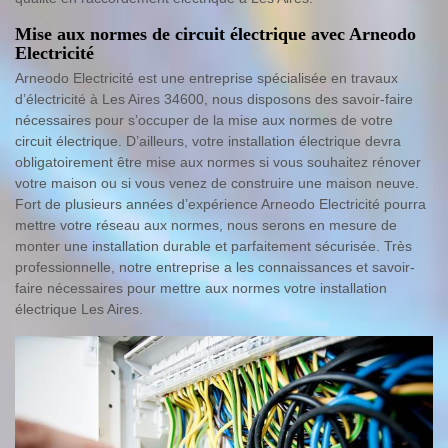
Mise aux normes de circuit électrique avec Arneodo
Electricité
Arneodo Electricité est une entreprise spécialisée en travaux
d’électricité à Les Aires 34600, nous disposons des savoir-faire
nécessaires pour s’occuper de la mise aux normes de votre
circuit électrique. D’ailleurs, votre installation électrique devra
obligatoirement être mise aux normes si vous souhaitez rénover
votre maison ou si vous venez de construire une maison neuve.
Fort de plusieurs années d’expérience Arneodo Electricité pourra
mettre votre réseau aux normes, nous serons en mesure de
monter une installation durable et parfaitement sécurisée. Très
professionnelle, notre entreprise a les connaissances et savoir-
faire nécessaires pour mettre aux normes votre installation
électrique Les Aires.