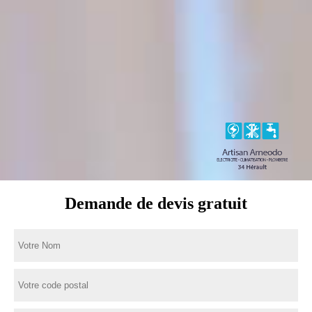
Demande de devis gratuit