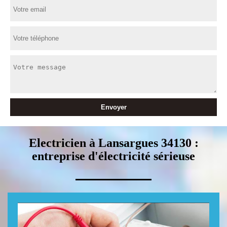
Electricien à Lansargues 34130 :
entreprise d'électricité sérieuse