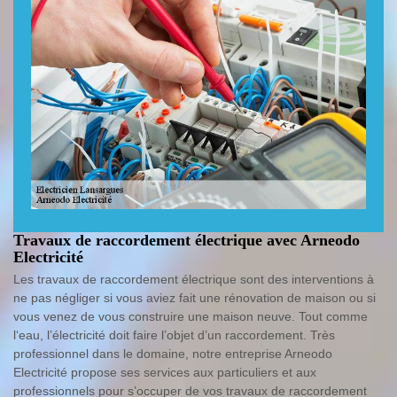
Travaux de raccordement électrique avec Arneodo
Electricité
Les travaux de raccordement électrique sont des interventions à
ne pas négliger si vous aviez fait une rénovation de maison ou si
vous venez de vous construire une maison neuve. Tout comme
l‘eau, l’électricité doit faire l’objet d’un raccordement. Très
professionnel dans le domaine, notre entreprise Arneodo
Electricité propose ses services aux particuliers et aux
professionnels pour s’occuper de vos travaux de raccordement