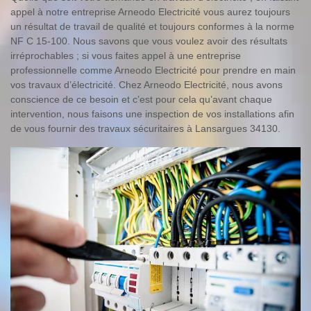
appel à notre entreprise Arneodo Electricité vous aurez toujours
un résultat de travail de qualité et toujours conformes à la norme
NF C 15-100. Nous savons que vous voulez avoir des résultats
irréprochables ; si vous faites appel à une entreprise
professionnelle comme Arneodo Electricité pour prendre en main
vos travaux d’électricité. Chez Arneodo Electricité, nous avons
conscience de ce besoin et c’est pour cela qu’avant chaque
intervention, nous faisons une inspection de vos installations afin
de vous fournir des travaux sécuritaires à Lansargues 34130.