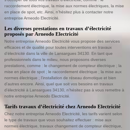
raccordement électrique, la mise aux normes électriques, la mise
en place de spot, etc. Ainsi, n’hésitez plus à contacter notre
entreprise Arneodo Electricité.
Les diverses prestations en travaux d’électricité
proposés par Arneodo Electricité
Notre entreprise Arneodo Electricité vous propose des services
efficaces et de qualité pour toutes interventions en travaux
d’électricité dans la ville de Lansargues 34130. En tant que
professionnels dans le milieu, nous proposons diverses
prestations, comme : le changement de compteur électrique ; la
mise en place de spot ; le raccordement électrique ; la mise aux
normes électrique ; l’installation de réseau domotique et bien
d’autres encore. Ainsi, quel que soit vos besoins en travaux
d’électricité à Lansargues 34130, n’hésitez pas à vous remettre à
notre entreprise Arneodo Electricité.
Tarifs travaux d’électricité chez Arneodo Electricité
Chez notre entreprise Arneodo Electricité, les tarifs varient selon
le type de travaux que vous souhaitez effectuer : mise aux
normes électrique, travaux changement de compteur électrique,