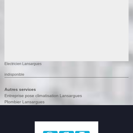
Electricien Lansargues
indisponible
Autres services
Entreprise pose climatisation Lansargues
Plombier Lansargues