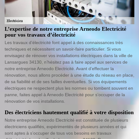
L’expertise de notre entreprise Arneodo Electricité
pour vos travaux d’électricité
Les travaux d’électricité font appel à des connaissances très
techniques et nécessitent un savoir-faire particulier. Si vous
envisagez de rénover vos installations électriques dans la ville de
Lansargues 34130, n’hésitez pas à faire appel aux services de
notre entreprise Arneodo Electricité. Avant d’effectuer la
rénovation, nous allons procéder à une étude du réseau en place,
de sa fiabilité et de ses failles éventuelles. Si vos équipements
électriques ne respectent plus les normes ou tombent souvent en
panne, faites appel à Arneodo Electricité pour s’occuper de la
rénovation de vos installations.
Des électriciens hautement qualifié à votre disposition
Notre entreprise Arneodo Electricité est constituée de plusieurs
électriciens qualifiés, expérimentés de plusieurs années et qui
sont aptes à s’occuper de tous vos besoins en travaux