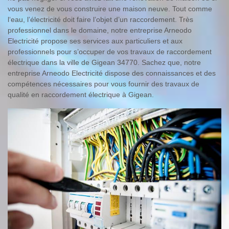
vous venez de vous construire une maison neuve. Tout comme
l‘eau, l’électricité doit faire l’objet d’un raccordement. Très
professionnel dans le domaine, notre entreprise Arneodo
Electricité propose ses services aux particuliers et aux
professionnels pour s’occuper de vos travaux de raccordement
électrique dans la ville de Gigean 34770. Sachez que, notre
entreprise Arneodo Electricité dispose des connaissances et des
compétences nécessaires pour vous fournir des travaux de
qualité en raccordement électrique à Gigean.