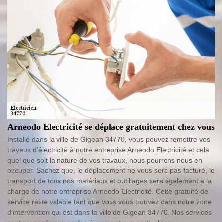
Arneodo Electricité se déplace gratuitement chez vous
Installé dans la ville de Gigean 34770, vous pouvez remettre vos
travaux d’électricité à notre entreprise Arneodo Electricité et cela
quel que soit la nature de vos travaux, nous pourrons nous en
occuper. Sachez que, le déplacement ne vous sera pas facturé, le
transport de tous nos matériaux et outillages sera également à la
charge de notre entreprise Arneodo Electricité. Cette gratuité de
service reste valable tant que vous vous trouvez dans notre zone
d’intervention qui est dans la ville de Gigean 34770. Nos services