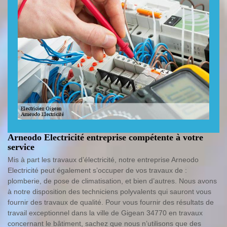
Arneodo Electricité entreprise compétente à votre
service
Mis à part les travaux d’électricité, notre entreprise Arneodo
Electricité peut également s’occuper de vos travaux de :
plomberie, de pose de climatisation, et bien d’autres. Nous avons
à notre disposition des techniciens polyvalents qui sauront vous
fournir des travaux de qualité. Pour vous fournir des résultats de
travail exceptionnel dans la ville de Gigean 34770 en travaux
concernant le bâtiment, sachez que nous n’utilisons que des