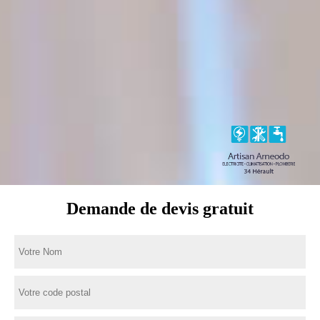
Demande de devis gratuit