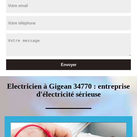
Electricien à Gigean 34770 : entreprise
d'électricité sérieuse