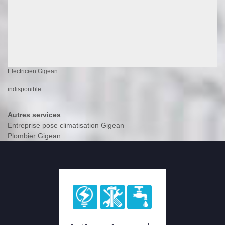
Electricien Gigean
indisponible
Autres services
Entreprise pose climatisation Gigean
Plombier Gigean