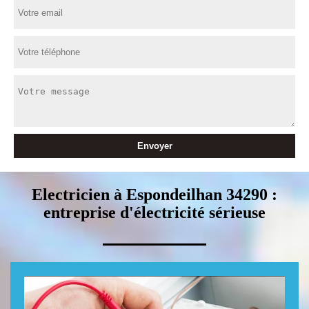
Electricien à Espondeilhan 34290 :
entreprise d'électricité sérieuse