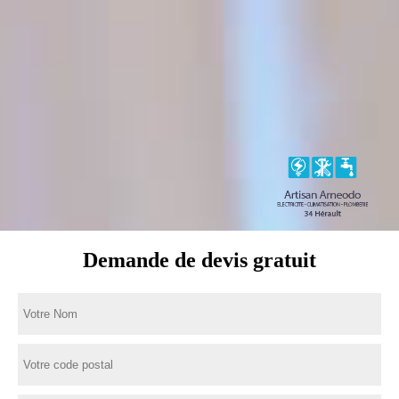
Demande de devis gratuit