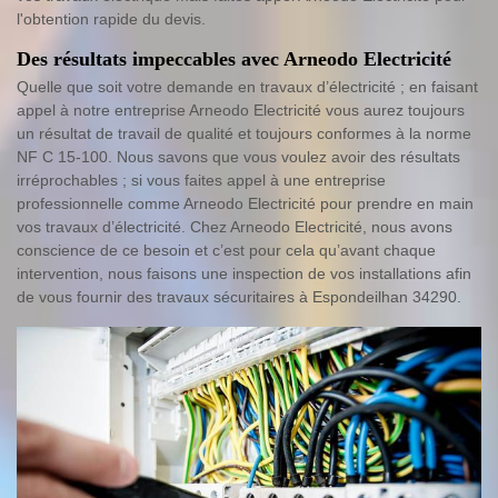
l'obtention rapide du devis.
Des résultats impeccables avec Arneodo Electricité
Quelle que soit votre demande en travaux d’électricité ; en faisant
appel à notre entreprise Arneodo Electricité vous aurez toujours
un résultat de travail de qualité et toujours conformes à la norme
NF C 15-100. Nous savons que vous voulez avoir des résultats
irréprochables ; si vous faites appel à une entreprise
professionnelle comme Arneodo Electricité pour prendre en main
vos travaux d’électricité. Chez Arneodo Electricité, nous avons
conscience de ce besoin et c’est pour cela qu’avant chaque
intervention, nous faisons une inspection de vos installations afin
de vous fournir des travaux sécuritaires à Espondeilhan 34290.