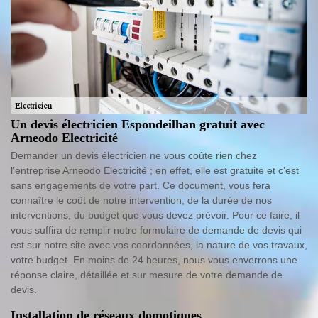
Un devis électricien Espondeilhan gratuit avec
Arneodo Electricité
Demander un devis électricien ne vous coûte rien chez
l’entreprise Arneodo Electricité ; en effet, elle est gratuite et c’est
sans engagements de votre part. Ce document, vous fera
connaître le coût de notre intervention, de la durée de nos
interventions, du budget que vous devez prévoir. Pour ce faire, il
vous suffira de remplir notre formulaire de demande de devis qui
est sur notre site avec vos coordonnées, la nature de vos travaux,
votre budget. En moins de 24 heures, nous vous enverrons une
réponse claire, détaillée et sur mesure de votre demande de
devis.
Installation de réseaux domotiques