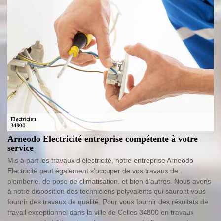
Arneodo Electricité entreprise compétente à votre
service
Mis à part les travaux d’électricité, notre entreprise Arneodo
Electricité peut également s’occuper de vos travaux de :
plomberie, de pose de climatisation, et bien d’autres. Nous avons
à notre disposition des techniciens polyvalents qui sauront vous
fournir des travaux de qualité. Pour vous fournir des résultats de
travail exceptionnel dans la ville de Celles 34800 en travaux