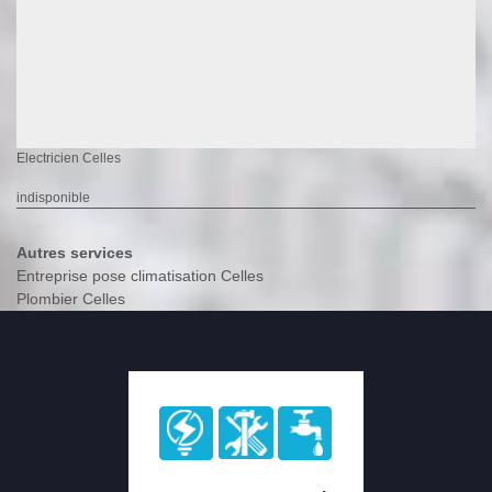
Electricien Celles
indisponible
Autres services
Entreprise pose climatisation Celles
Plombier Celles