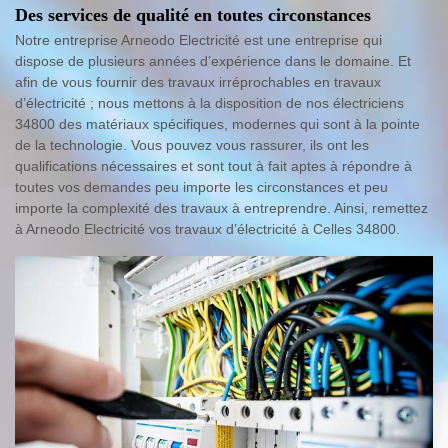
Des services de qualité en toutes circonstances
Notre entreprise Arneodo Electricité est une entreprise qui
dispose de plusieurs années d’expérience dans le domaine. Et
afin de vous fournir des travaux irréprochables en travaux
d’électricité ; nous mettons à la disposition de nos électriciens
34800 des matériaux spécifiques, modernes qui sont à la pointe
de la technologie. Vous pouvez vous rassurer, ils ont les
qualifications nécessaires et sont tout à fait aptes à répondre à
toutes vos demandes peu importe les circonstances et peu
importe la complexité des travaux à entreprendre. Ainsi, remettez
à Arneodo Electricité vos travaux d’électricité à Celles 34800.