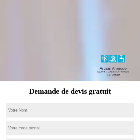
Demande de devis gratuit