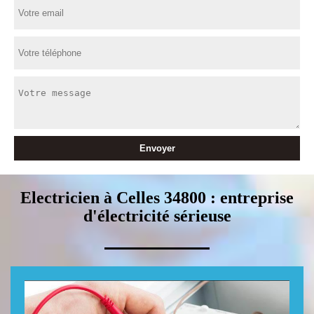
Electricien à Celles 34800 : entreprise
d'électricité sérieuse