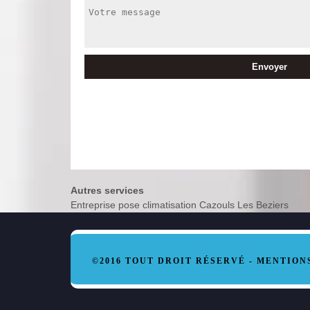
Autres services
Entreprise pose climatisation Cazouls Les Beziers
©2016 TOUT DROIT RÉSERVÉ -
MENTION