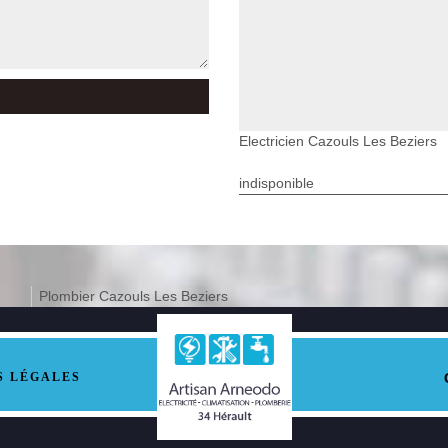
Electricien Cazouls Les Beziers
indisponible
Plombier Cazouls Les Beziers
S LÉGALES