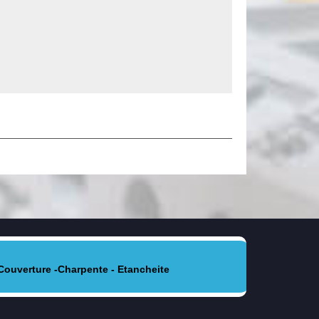
Couverture -Charpente - Etancheite