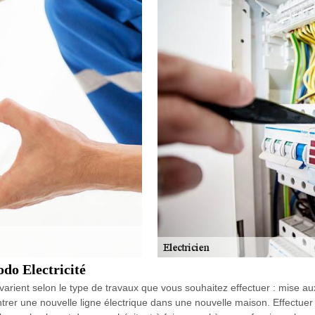
odo Electricité
fs varient selon le type de travaux que vous souhaitez effectuer : mise
ntrer une nouvelle ligne électrique dans une nouvelle maison. Effectuer 