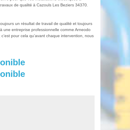
travaux de qualité à Cazouls Les Beziers 34370.
ujours un résultat de travail de qualité et toujours
l à une entreprise professionnelle comme Arneodo
t c’est pour cela qu’avant chaque intervention, nous
onible
onible