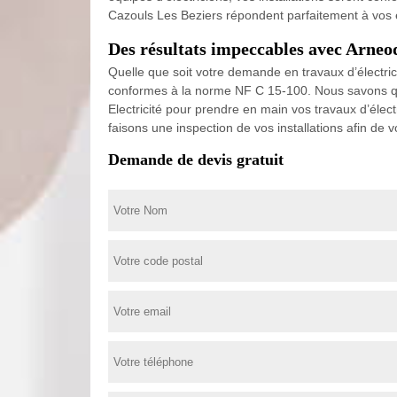
Cazouls Les Beziers répondent parfaitement à vos e
Des résultats impeccables avec Arneod
Quelle que soit votre demande en travaux d’électricit
conformes à la norme NF C 15-100. Nous savons que
Electricité pour prendre en main vos travaux d’élec
faisons une inspection de vos installations afin de 
Demande de devis gratuit