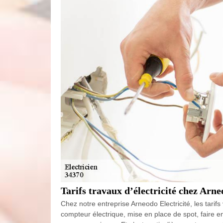
Tarifs travaux d’électricité chez Arne
Chez notre entreprise Arneodo Electricité, les tari
compteur électrique, mise en place de spot, faire e