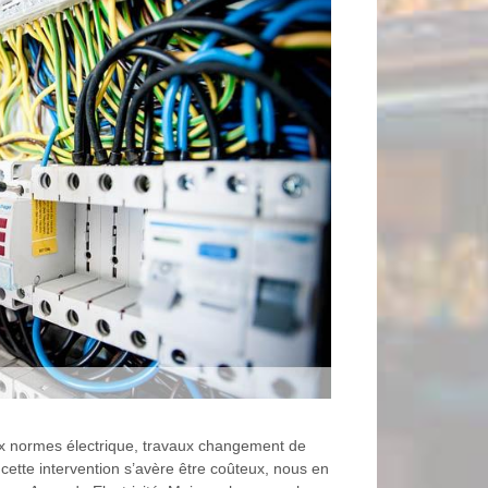
 aux normes électrique, travaux changement de
cette intervention s’avère être coûteux, nous en