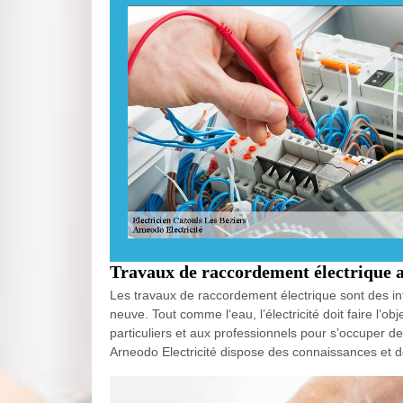
Travaux de raccordement électrique a
Les travaux de raccordement électrique sont des in
neuve. Tout comme l‘eau, l’électricité doit faire l’
particuliers et aux professionnels pour s’occuper d
Arneodo Electricité dispose des connaissances et 