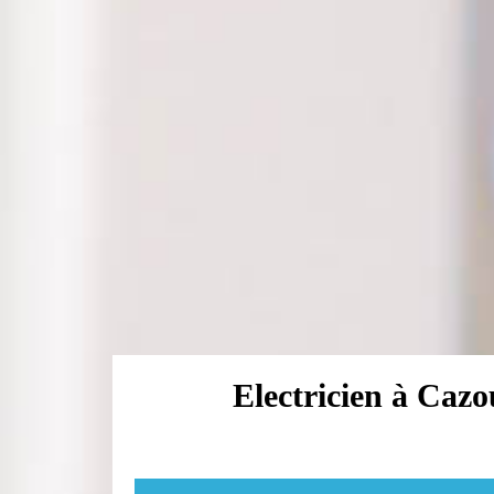
Electricien à Cazou