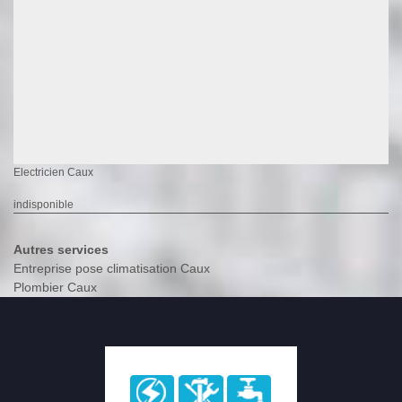
Electricien Caux
indisponible
Autres services
Entreprise pose climatisation Caux
Plombier Caux