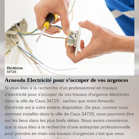
Arneodo Electricité pour s’occuper de vos urgences
Si vous êtes à la recherche d’un professionnel en travaux
d’électricité pour s’occuper de vos travaux d’urgence électricien
dans la ville de Caux 34720 ; sachez que notre Arneodo
Electricité est à votre entière disposition. De plus, comme nous
sommes installés dans la ville de Caux 34720, nous pourrons être
sur les lieux dans les plus brefs délais. Nous avons conscience,
que si vous êtes à la recherche d’une entreprise professionnelle
pour prendre en main vos travaux d’urgences c’est que vous