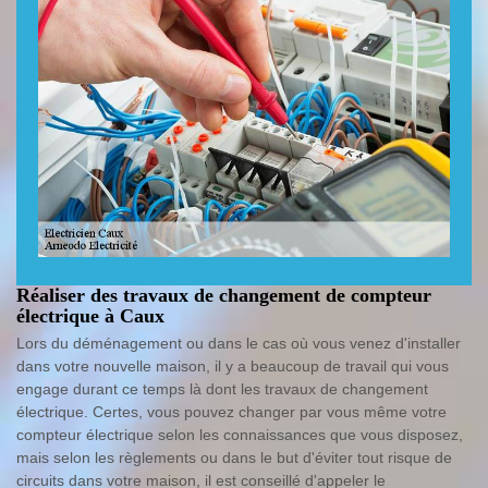
Réaliser des travaux de changement de compteur
électrique à Caux
Lors du déménagement ou dans le cas où vous venez d'installer
dans votre nouvelle maison, il y a beaucoup de travail qui vous
engage durant ce temps là dont les travaux de changement
électrique. Certes, vous pouvez changer par vous même votre
compteur électrique selon les connaissances que vous disposez,
mais selon les règlements ou dans le but d'éviter tout risque de
circuits dans votre maison, il est conseillé d'appeler le