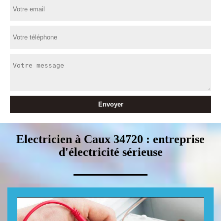
Electricien à Caux 34720 : entreprise
d'électricité sérieuse