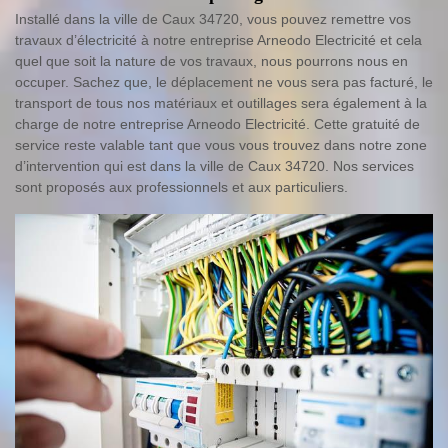
Installé dans la ville de Caux 34720, vous pouvez remettre vos
travaux d’électricité à notre entreprise Arneodo Electricité et cela
quel que soit la nature de vos travaux, nous pourrons nous en
occuper. Sachez que, le déplacement ne vous sera pas facturé, le
transport de tous nos matériaux et outillages sera également à la
charge de notre entreprise Arneodo Electricité. Cette gratuité de
service reste valable tant que vous vous trouvez dans notre zone
d’intervention qui est dans la ville de Caux 34720. Nos services
sont proposés aux professionnels et aux particuliers.