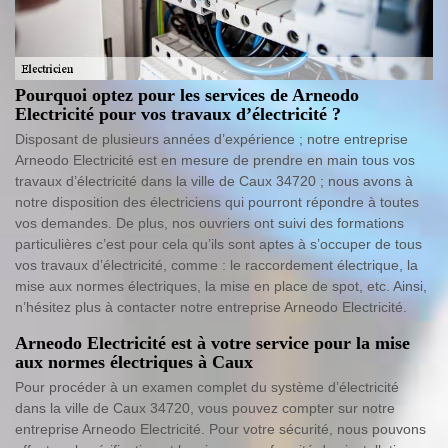
Pourquoi optez pour les services de Arneodo
Electricité pour vos travaux d’électricité ?
Disposant de plusieurs années d’expérience ; notre entreprise
Arneodo Electricité est en mesure de prendre en main tous vos
travaux d’électricité dans la ville de Caux 34720 ; nous avons à
notre disposition des électriciens qui pourront répondre à toutes
vos demandes. De plus, nos ouvriers ont suivi des formations
particulières c’est pour cela qu’ils sont aptes à s’occuper de tous
vos travaux d’électricité, comme : le raccordement électrique, la
mise aux normes électriques, la mise en place de spot, etc. Ainsi,
n’hésitez plus à contacter notre entreprise Arneodo Electricité.
Arneodo Electricité est à votre service pour la mise
aux normes électriques à Caux
Pour procéder à un examen complet du système d’électricité
dans la ville de Caux 34720, vous pouvez compter sur notre
entreprise Arneodo Electricité. Pour votre sécurité, nous pouvons