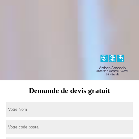
Demande de devis gratuit