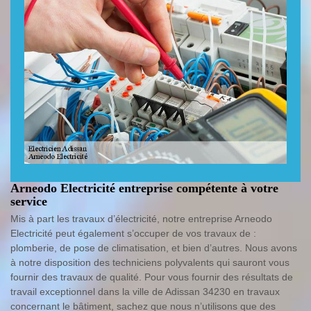
Arneodo Electricité entreprise compétente à votre
service
Mis à part les travaux d’électricité, notre entreprise Arneodo
Electricité peut également s’occuper de vos travaux de :
plomberie, de pose de climatisation, et bien d’autres. Nous avons
à notre disposition des techniciens polyvalents qui sauront vous
fournir des travaux de qualité. Pour vous fournir des résultats de
travail exceptionnel dans la ville de Adissan 34230 en travaux
concernant le bâtiment, sachez que nous n’utilisons que des