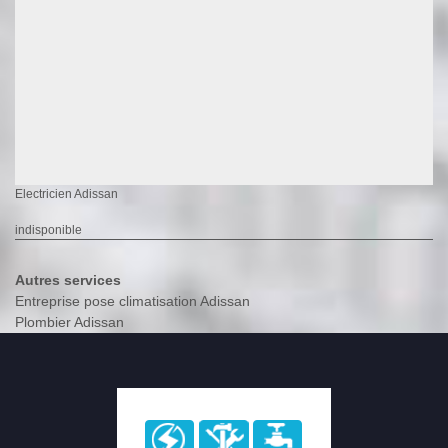
Electricien Adissan
indisponible
Autres services
Entreprise pose climatisation Adissan
Plombier Adissan