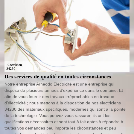
Des services de qualité en toutes circonstances
Notre entreprise Arneodo Electricité est une entreprise qui
dispose de plusieurs années d’expérience dans le domaine. Et
afin de vous fournir des travaux irréprochables en travaux
d’électricité ; nous mettons à la disposition de nos électriciens
34230 des matériaux spécifiques, modernes qui sont à la pointe
de la technologie. Vous pouvez vous rassurer, ils ont les
qualifications nécessaires et sont tout à fait aptes à répondre à
toutes vos demandes peu importe les circonstances et peu