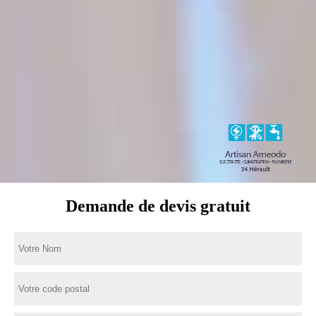
Demande de devis gratuit