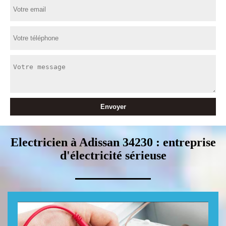
Electricien à Adissan 34230 : entreprise
d'électricité sérieuse