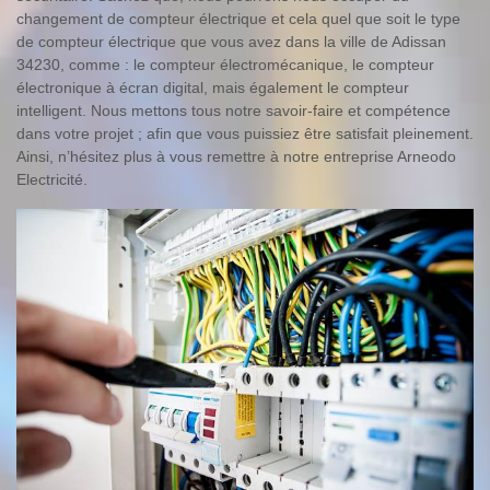
changement de compteur électrique et cela quel que soit le type
de compteur électrique que vous avez dans la ville de Adissan
34230, comme : le compteur électromécanique, le compteur
électronique à écran digital, mais également le compteur
intelligent. Nous mettons tous notre savoir-faire et compétence
dans votre projet ; afin que vous puissiez être satisfait pleinement.
Ainsi, n’hésitez plus à vous remettre à notre entreprise Arneodo
Electricité.